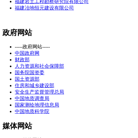
福建岩土工程勘察研究院有限公司
福建冶地恒元建设有限公司
政府网站
-----政府网站-----
中国政府网
财政部
人力资源和社会保障部
国务院国资委
国土资源部
住房和城乡建设部
安全生产监督管理总局
中国地质调查局
国家测绘地理信息局
中国地质科学院
媒体网站