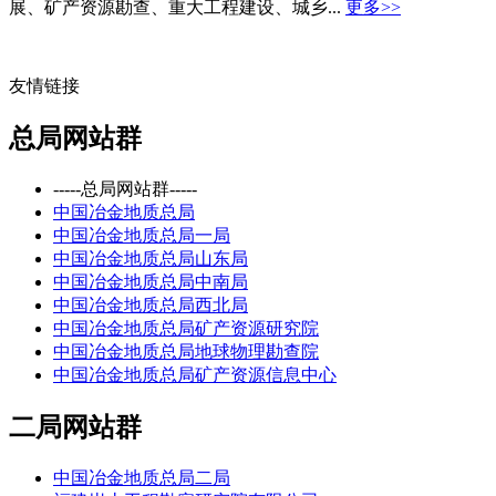
展、矿产资源勘查、重大工程建设、城乡...
更多>>
友情链接
总局网站群
-----总局网站群-----
中国冶金地质总局
中国冶金地质总局一局
中国冶金地质总局山东局
中国冶金地质总局中南局
中国冶金地质总局西北局
中国冶金地质总局矿产资源研究院
中国冶金地质总局地球物理勘查院
中国冶金地质总局矿产资源信息中心
二局网站群
中国冶金地质总局二局