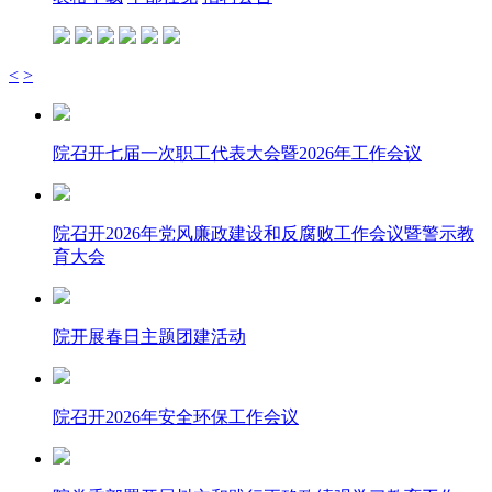
<
>
院召开七届一次职工代表大会暨2026年工作会议
院召开2026年党风廉政建设和反腐败工作会议暨警示教
育大会
院开展春日主题团建活动
院召开2026年安全环保工作会议