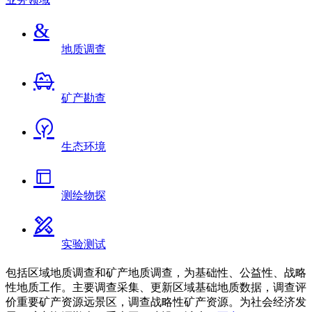
&
地质调查

矿产勘查

生态环境

测绘物探

实验测试
包括区域地质调查和矿产地质调查，为基础性、公益性、战略
性地质工作。主要调查采集、更新区域基础地质数据，调查评
价重要矿产资源远景区，调查战略性矿产资源。为社会经济发