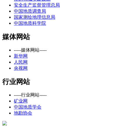
安全生产监督管理总局
中国地质调查局
国家测绘地理信息局
中国地质科学院
媒体网站
-----媒体网站-----
新华网
人民网
央视网
行业网站
-----行业网站-----
矿业网
中国地质学会
地勘协会