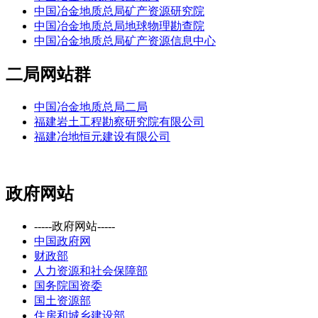
中国冶金地质总局矿产资源研究院
中国冶金地质总局地球物理勘查院
中国冶金地质总局矿产资源信息中心
二局网站群
中国冶金地质总局二局
福建岩土工程勘察研究院有限公司
福建冶地恒元建设有限公司
政府网站
-----政府网站-----
中国政府网
财政部
人力资源和社会保障部
国务院国资委
国土资源部
住房和城乡建设部