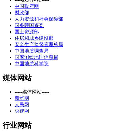
中国政府网
财政部
人力资源和社会保障部
国务院国资委
国土资源部
住房和城乡建设部
安全生产监督管理总局
中国地质调查局
国家测绘地理信息局
中国地质科学院
媒体网站
-----媒体网站-----
新华网
人民网
央视网
行业网站