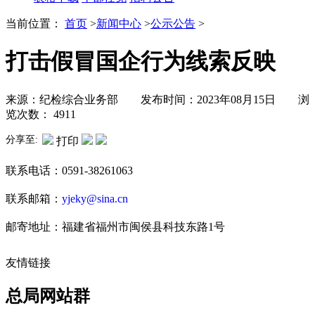
当前位置：
首页
>
新闻中心
>
公示公告
>
打击假冒国企行为线索反映
来源：纪检综合业务部 发布时间：2023年08月15日 浏
览次数：
4911
分享至:
打印
联系电话：0591-38261063
联系邮箱：
yjeky@sina.cn
邮寄地址：福建省福州市闽侯县科技东路1号
友情链接
总局网站群