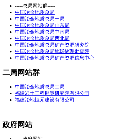
-----总局网站群-----
中国冶金地质总局
中国冶金地质总局一局
中国冶金地质总局山东局
中国冶金地质总局中南局
中国冶金地质总局西北局
中国冶金地质总局矿产资源研究院
中国冶金地质总局地球物理勘查院
中国冶金地质总局矿产资源信息中心
二局网站群
中国冶金地质总局二局
福建岩土工程勘察研究院有限公司
福建冶地恒元建设有限公司
政府网站
-----政府网站-----