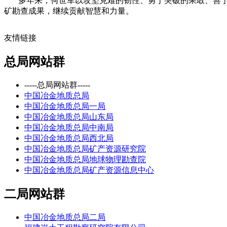
多年来，何世军以攻坚克难的韧性、勇于突破的果敢、善于
矿勘查成果，继续贡献智慧和力量。
友情链接
总局网站群
-----总局网站群-----
中国冶金地质总局
中国冶金地质总局一局
中国冶金地质总局山东局
中国冶金地质总局中南局
中国冶金地质总局西北局
中国冶金地质总局矿产资源研究院
中国冶金地质总局地球物理勘查院
中国冶金地质总局矿产资源信息中心
二局网站群
中国冶金地质总局二局