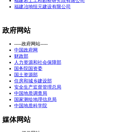
福建岩土工程勘察研究院有限公司
福建冶地恒元建设有限公司
政府网站
-----政府网站-----
中国政府网
财政部
人力资源和社会保障部
国务院国资委
国土资源部
住房和城乡建设部
安全生产监督管理总局
中国地质调查局
国家测绘地理信息局
中国地质科学院
媒体网站