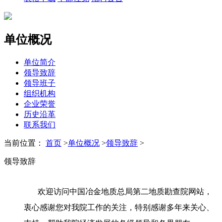
单位概况
单位简介
领导致辞
领导班子
组织机构
企业荣誉
历史沿革
联系我们
当前位置：
首页
>
单位概况
>
领导致辞
>
领导致辞
欢迎访问中国冶金地质总局第二地质勘查院网站，
衷心感谢您对我院工作的关注，特别感谢多年来关心、