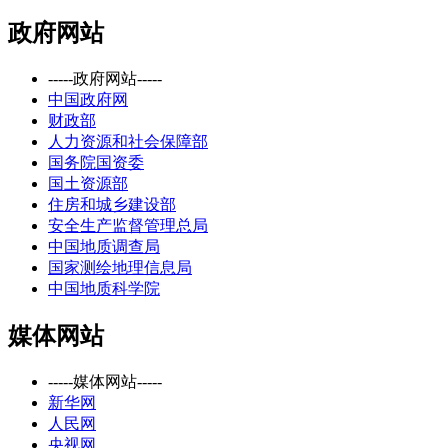
政府网站
-----政府网站-----
中国政府网
财政部
人力资源和社会保障部
国务院国资委
国土资源部
住房和城乡建设部
安全生产监督管理总局
中国地质调查局
国家测绘地理信息局
中国地质科学院
媒体网站
-----媒体网站-----
新华网
人民网
央视网