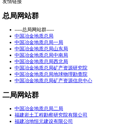
友情链接
总局网站群
-----总局网站群-----
中国冶金地质总局
中国冶金地质总局一局
中国冶金地质总局山东局
中国冶金地质总局中南局
中国冶金地质总局西北局
中国冶金地质总局矿产资源研究院
中国冶金地质总局地球物理勘查院
中国冶金地质总局矿产资源信息中心
二局网站群
中国冶金地质总局二局
福建岩土工程勘察研究院有限公司
福建冶地恒元建设有限公司