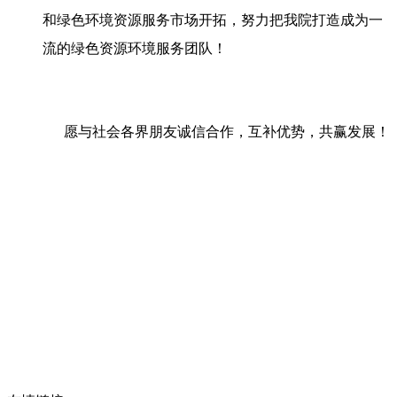
和绿色环境资源服务市场开拓，努力把我院打造成为一
流的绿色资源环境服务团队！
愿与社会各界朋友诚信合作，互补优势，共赢发展！