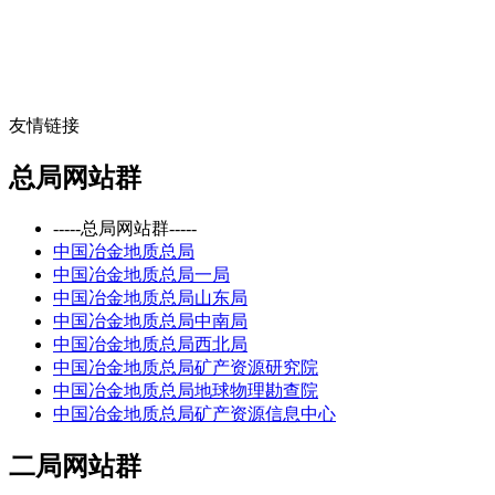
友情链接
总局网站群
-----总局网站群-----
中国冶金地质总局
中国冶金地质总局一局
中国冶金地质总局山东局
中国冶金地质总局中南局
中国冶金地质总局西北局
中国冶金地质总局矿产资源研究院
中国冶金地质总局地球物理勘查院
中国冶金地质总局矿产资源信息中心
二局网站群