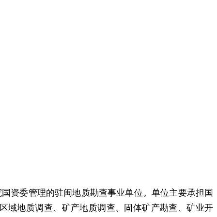
院国资委管理的驻闽地质勘查事业单位。单位主要承担国
区域地质调查、矿产地质调查、固体矿产勘查、矿业开