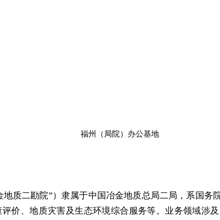
福州（局院）办公基地
金地质二勘院”
）隶属于中国冶金地质总局二局，系国务
查评价、地质灾害及生态环境综合服务等。业务领域涉及