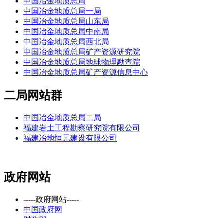
中国冶金地质总局
中国冶金地质总局一局
中国冶金地质总局山东局
中国冶金地质总局中南局
中国冶金地质总局西北局
中国冶金地质总局矿产资源研究院
中国冶金地质总局地球物理勘查院
中国冶金地质总局矿产资源信息中心
二局网站群
中国冶金地质总局二局
福建岩土工程勘察研究院有限公司
福建冶地恒元建设有限公司
政府网站
-----政府网站-----
中国政府网