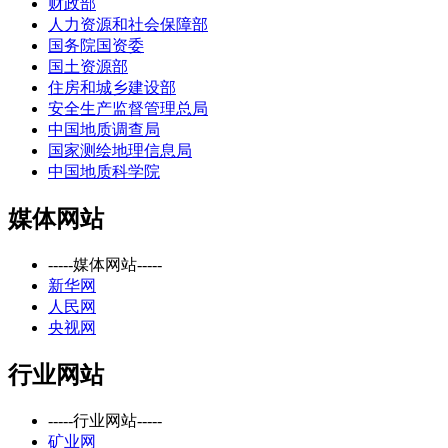
财政部
人力资源和社会保障部
国务院国资委
国土资源部
住房和城乡建设部
安全生产监督管理总局
中国地质调查局
国家测绘地理信息局
中国地质科学院
媒体网站
-----媒体网站-----
新华网
人民网
央视网
行业网站
-----行业网站-----
矿业网