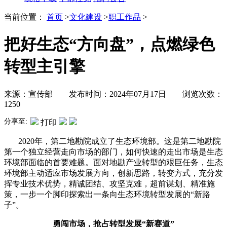
当前位置：
首页
>
文化建设
>
职工作品
>
把好生态“方向盘”，点燃绿色
转型主引擎
来源：宣传部 发布时间：2024年07月17日 浏览次数：
1250
分享至:
打印
2020年，第二地勘院成立了生态环境部。这是第二地勘院
第一个独立经营走向市场的部门，如何快速的走出市场是生态
环境部面临的首要难题。面对地勘产业转型的艰巨任务，生态
环境部主动适应市场发展方向，创新思路，转变方式，充分发
挥专业技术优势，精诚团结、攻坚克难，超前谋划、精准施
策，一步一个脚印探索出一条向生态环境转型发展的“新路
子”。
勇闯市场，抢占转型发展
“新赛道”