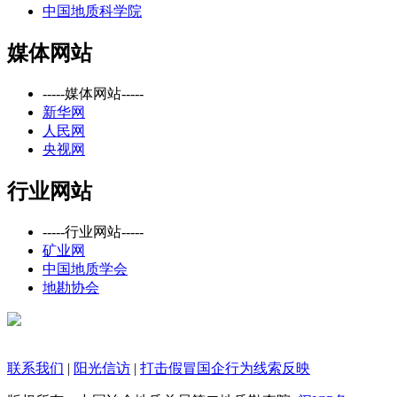
中国地质科学院
媒体网站
-----媒体网站-----
新华网
人民网
央视网
行业网站
-----行业网站-----
矿业网
中国地质学会
地勘协会
联系我们
|
阳光信访
|
打击假冒国企行为线索反映