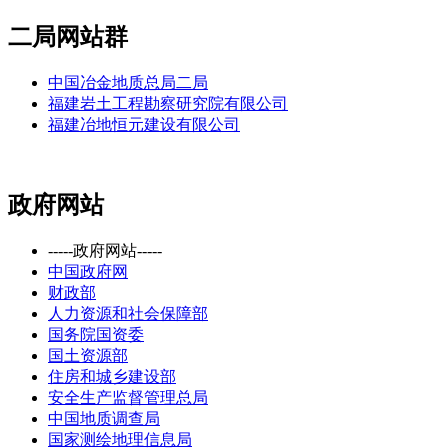
二局网站群
中国冶金地质总局二局
福建岩土工程勘察研究院有限公司
福建冶地恒元建设有限公司
政府网站
-----政府网站-----
中国政府网
财政部
人力资源和社会保障部
国务院国资委
国土资源部
住房和城乡建设部
安全生产监督管理总局
中国地质调查局
国家测绘地理信息局