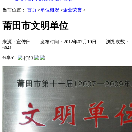
当前位置：
首页
>
单位概况
>
企业荣誉
>
莆田市文明单位
来源：宣传部 发布时间：2012年07月19日 浏览次数：
6641
分享至:
打印