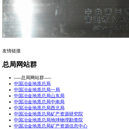
友情链接
总局网站群
-----总局网站群-----
中国冶金地质总局
中国冶金地质总局一局
中国冶金地质总局山东局
中国冶金地质总局中南局
中国冶金地质总局西北局
中国冶金地质总局矿产资源研究院
中国冶金地质总局地球物理勘查院
中国冶金地质总局矿产资源信息中心