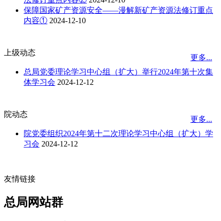
保障国家矿产资源安全——漫解新矿产资源法修订重点
内容①
2024-12-10
上级动态
更多...
总局党委理论学习中心组（扩大）举行2024年第十次集
体学习会
2024-12-12
院动态
更多...
院党委组织2024年第十二次理论学习中心组（扩大）学
习会
2024-12-12
友情链接
总局网站群