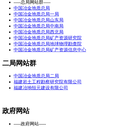
-----总局网站群-----
中国冶金地质总局
中国冶金地质总局一局
中国冶金地质总局山东局
中国冶金地质总局中南局
中国冶金地质总局西北局
中国冶金地质总局矿产资源研究院
中国冶金地质总局地球物理勘查院
中国冶金地质总局矿产资源信息中心
二局网站群
中国冶金地质总局二局
福建岩土工程勘察研究院有限公司
福建冶地恒元建设有限公司
政府网站
-----政府网站-----