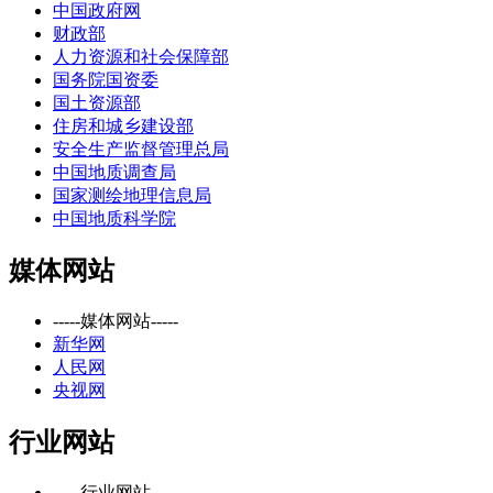
中国政府网
财政部
人力资源和社会保障部
国务院国资委
国土资源部
住房和城乡建设部
安全生产监督管理总局
中国地质调查局
国家测绘地理信息局
中国地质科学院
媒体网站
-----媒体网站-----
新华网
人民网
央视网
行业网站
-----行业网站-----