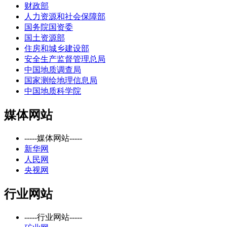
财政部
人力资源和社会保障部
国务院国资委
国土资源部
住房和城乡建设部
安全生产监督管理总局
中国地质调查局
国家测绘地理信息局
中国地质科学院
媒体网站
-----媒体网站-----
新华网
人民网
央视网
行业网站
-----行业网站-----