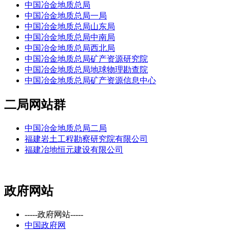
中国冶金地质总局
中国冶金地质总局一局
中国冶金地质总局山东局
中国冶金地质总局中南局
中国冶金地质总局西北局
中国冶金地质总局矿产资源研究院
中国冶金地质总局地球物理勘查院
中国冶金地质总局矿产资源信息中心
二局网站群
中国冶金地质总局二局
福建岩土工程勘察研究院有限公司
福建冶地恒元建设有限公司
政府网站
-----政府网站-----
中国政府网