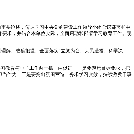
的重要论述，传达学习中央党的建设工作领导小组会议部署和中
作要求，并结合本单位实际，全面启动和部署学习教育工作。院
理解、准确把握、全面落实“立党为公、为民造福、科学决
习教育与中心工作两手抓、两促进。一是要聚焦目标要求，把
担当作为；三是要突出氛围营造，务求学习实效，持续激发干事