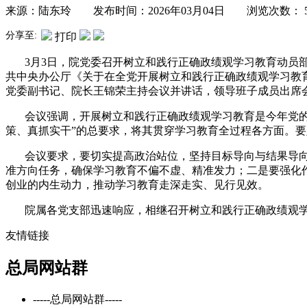
来源：陆东玲 发布时间：2026年03月04日 浏览次数：
分享至:
打印
3月3日，院党委召开树立和践行正确政绩观学习教育动员部
共中央办公厅《关于在全党开展树立和践行正确政绩观学习教
党委副书记、院长王锦荣主持会议并讲话，领导班子成员出席
会议强调，开展树立和践行正确政绩观学习教育是今年党的建
策、真抓实干”的总要求，将其贯穿学习教育全过程各方面。
会议要求，要切实提高政治站位，坚持目标导向与结果导向相
准方向任务，确保学习教育不偏不虚、精准发力；二是要强化
创业的内生动力，推动学习教育走深走实、见行见效。
院属各党支部迅速响应，相继召开树立和践行正确政绩观学
友情链接
总局网站群
-----总局网站群-----