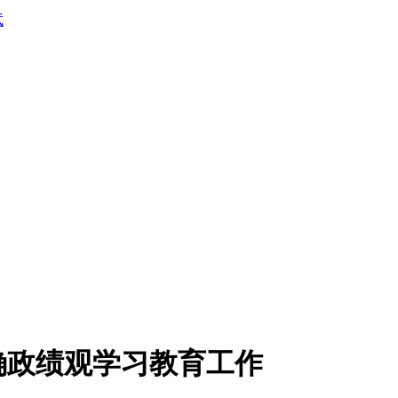
试
确政绩观学习教育工作