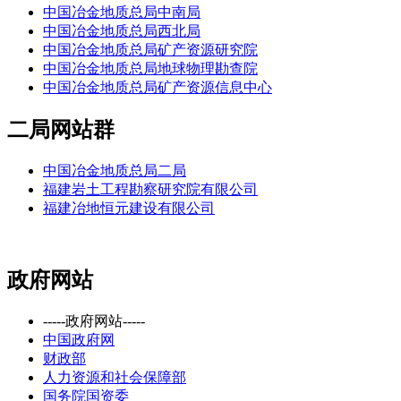
中国冶金地质总局中南局
中国冶金地质总局西北局
中国冶金地质总局矿产资源研究院
中国冶金地质总局地球物理勘查院
中国冶金地质总局矿产资源信息中心
二局网站群
中国冶金地质总局二局
福建岩土工程勘察研究院有限公司
福建冶地恒元建设有限公司
政府网站
-----政府网站-----
中国政府网
财政部
人力资源和社会保障部
国务院国资委