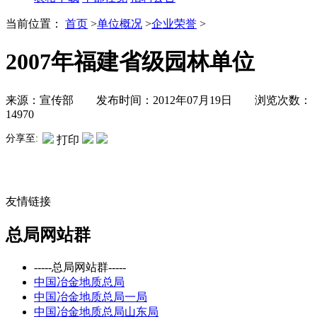
当前位置：
首页
>
单位概况
>
企业荣誉
>
2007年福建省级园林单位
来源：宣传部 发布时间：2012年07月19日 浏览次数：
14970
分享至:
打印
友情链接
总局网站群
-----总局网站群-----
中国冶金地质总局
中国冶金地质总局一局
中国冶金地质总局山东局