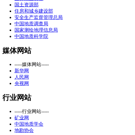
国土资源部
住房和城乡建设部
安全生产监督管理总局
中国地质调查局
国家测绘地理信息局
中国地质科学院
媒体网站
-----媒体网站-----
新华网
人民网
央视网
行业网站
-----行业网站-----
矿业网
中国地质学会
地勘协会