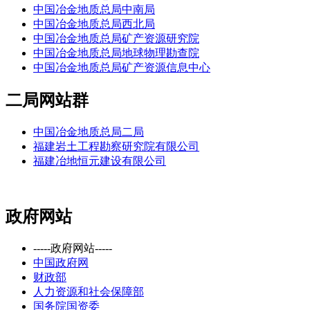
中国冶金地质总局中南局
中国冶金地质总局西北局
中国冶金地质总局矿产资源研究院
中国冶金地质总局地球物理勘查院
中国冶金地质总局矿产资源信息中心
二局网站群
中国冶金地质总局二局
福建岩土工程勘察研究院有限公司
福建冶地恒元建设有限公司
政府网站
-----政府网站-----
中国政府网
财政部
人力资源和社会保障部
国务院国资委