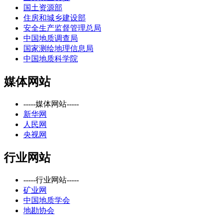
国土资源部
住房和城乡建设部
安全生产监督管理总局
中国地质调查局
国家测绘地理信息局
中国地质科学院
媒体网站
-----媒体网站-----
新华网
人民网
央视网
行业网站
-----行业网站-----
矿业网
中国地质学会
地勘协会