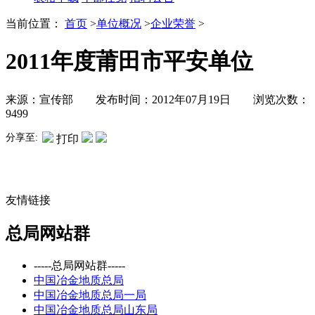
当前位置：
首页
>
单位概况
>
企业荣誉
>
2011年度莆田市平安单位
来源：宣传部 发布时间：2012年07月19日 浏览次数：
9499
分享至:
打印
友情链接
总局网站群
-----总局网站群-----
中国冶金地质总局
中国冶金地质总局一局
中国冶金地质总局山东局