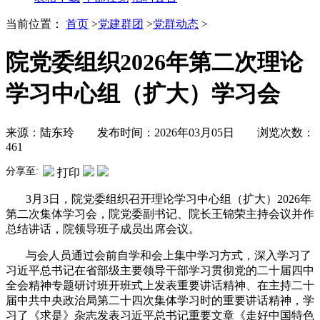
当前位置：
首页
>
党建群团
>
党群动态
>
院党委组织2026年第二次理论
学习中心组（扩大）学习会
来源：陆东玲 发布时间：2026年03月05日 浏览次数：
461
分享至:
打印
3月3日，院党委组织召开理论学习中心组（扩大）2026年
第二次集体学习会，院党委副书记、院长王锦荣主持会议并作
总结讲话，院领导班子成员出席会议。
与会人员通过会前自学和会上集中学习方式，深入学习了
习近平总书记在省部级主要领导干部学习贯彻党的二十届四中
全会精神专题研讨班开班式上发表重要讲话精神、在主持二十
届中共中央政治局第二十四次集体学习时的重要讲话精神，学
习了《求是》杂志发表习近平总书记重要文章《走好中国特色