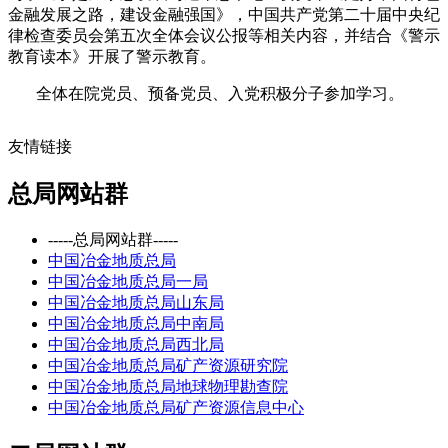
金融发展之路，建设金融强国》，中国共产党第二十届中央纪
律检查委员会第五次全体会议公报等相关内容，并结合《警示
教育读本》开展了警示教育。
全体在院党员、预备党员、入党积极分子参加学习。
友情链接
总局网站群
-----总局网站群-----
中国冶金地质总局
中国冶金地质总局一局
中国冶金地质总局山东局
中国冶金地质总局中南局
中国冶金地质总局西北局
中国冶金地质总局矿产资源研究院
中国冶金地质总局地球物理勘查院
中国冶金地质总局矿产资源信息中心