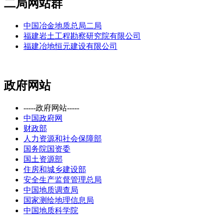
二局网站群
中国冶金地质总局二局
福建岩土工程勘察研究院有限公司
福建冶地恒元建设有限公司
政府网站
-----政府网站-----
中国政府网
财政部
人力资源和社会保障部
国务院国资委
国土资源部
住房和城乡建设部
安全生产监督管理总局
中国地质调查局
国家测绘地理信息局
中国地质科学院