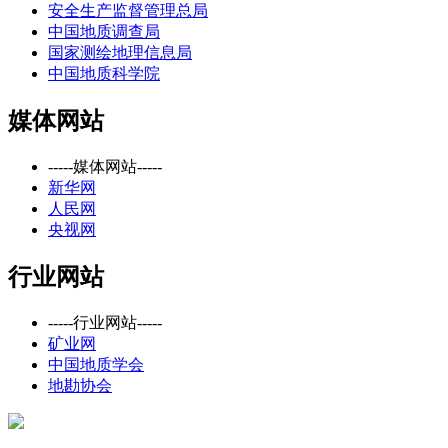
安全生产监督管理总局
中国地质调查局
国家测绘地理信息局
中国地质科学院
媒体网站
-----媒体网站-----
新华网
人民网
央视网
行业网站
-----行业网站-----
矿业网
中国地质学会
地勘协会