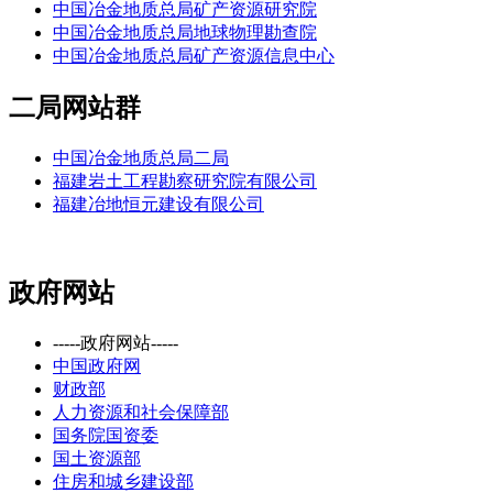
中国冶金地质总局矿产资源研究院
中国冶金地质总局地球物理勘查院
中国冶金地质总局矿产资源信息中心
二局网站群
中国冶金地质总局二局
福建岩土工程勘察研究院有限公司
福建冶地恒元建设有限公司
政府网站
-----政府网站-----
中国政府网
财政部
人力资源和社会保障部
国务院国资委
国土资源部
住房和城乡建设部