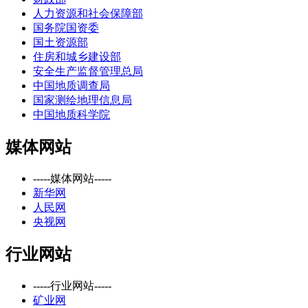
人力资源和社会保障部
国务院国资委
国土资源部
住房和城乡建设部
安全生产监督管理总局
中国地质调查局
国家测绘地理信息局
中国地质科学院
媒体网站
-----媒体网站-----
新华网
人民网
央视网
行业网站
-----行业网站-----
矿业网