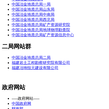
中国冶金地质总局一局
中国冶金地质总局山东局
中国冶金地质总局中南局
中国冶金地质总局西北局
中国冶金地质总局矿产资源研究院
中国冶金地质总局地球物理勘查院
中国冶金地质总局矿产资源信息中心
二局网站群
中国冶金地质总局二局
福建岩土工程勘察研究院有限公司
福建冶地恒元建设有限公司
政府网站
-----政府网站-----
中国政府网
财政部