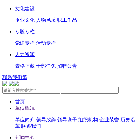
文化建设
企业文化
人物风采
职工作品
专题专栏
党建专栏
活动专栏
人力资源
表格下载
干部任免
招聘公告
联系我们
繁
首页
单位概况
单位简介
领导致辞
领导班子
组织机构
企业荣誉
历史沿
革
联系我们
新闻中心